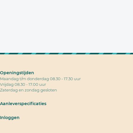
Openingstijden
Maandag t/m donderdag 08.30 - 17.30 uur
Vrijdag 08.30 - 17.00 uur
Zaterdag en zondag gesloten
Aanleverspecificaties
Inloggen