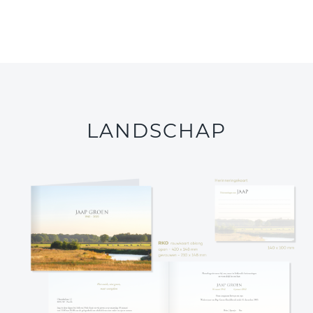
LANDSCHAP