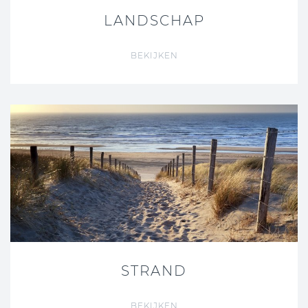
LANDSCHAP
BEKIJKEN
STRAND
BEKIJKEN