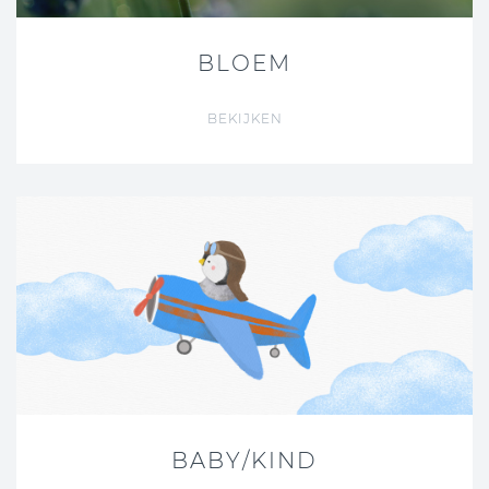
BLOEM
BEKIJKEN
BABY/KIND