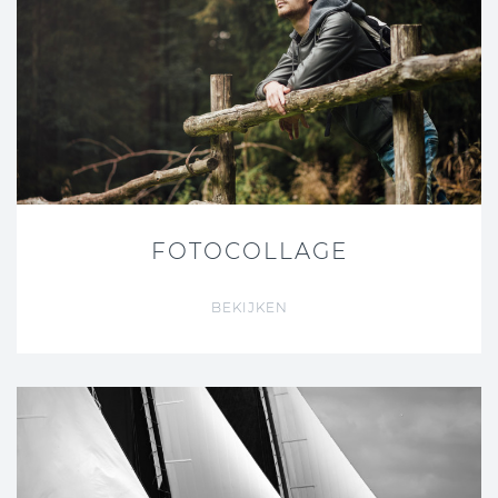
FOTOCOLLAGE
BEKIJKEN