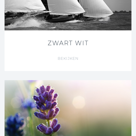
ZWART WIT
BEKIJKEN