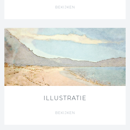
BEKIJKEN
ILLUSTRATIE
BEKIJKEN