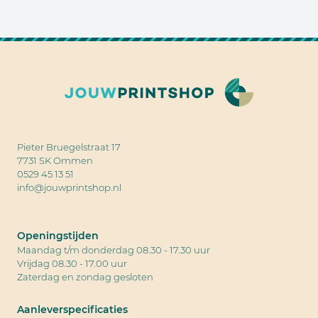
Pieter Bruegelstraat 17
7731 SK Ommen
0529 45 13 51
info@jouwprintshop.nl
Openingstijden
Maandag t/m donderdag 08.30 - 17.30 uur
Vrijdag 08.30 - 17.00 uur
Zaterdag en zondag gesloten
Aanleverspecificaties