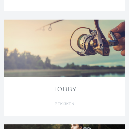
HOBBY
BEKIJKEN