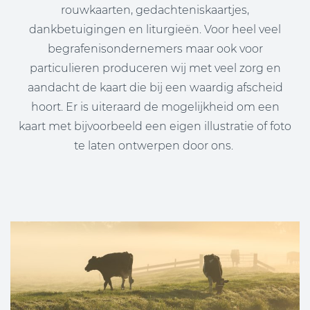
rouwkaarten, gedachteniskaartjes,
dankbetuigingen en liturgieën. Voor heel veel
begrafenisondernemers maar ook voor
particulieren produceren wij met veel zorg en
aandacht de kaart die bij een waardig afscheid
hoort. Er is uiteraard de mogelijkheid om een
kaart met bijvoorbeeld een eigen illustratie of foto
te laten ontwerpen door ons.